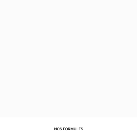
NOS FORMULES