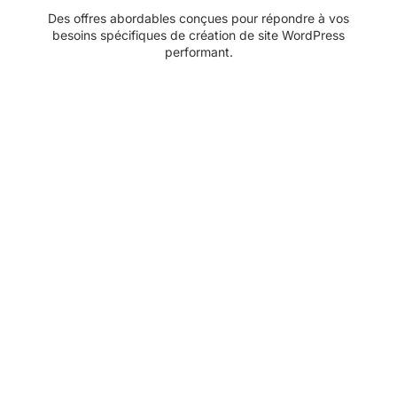
Des offres abordables conçues pour répondre à vos
besoins spécifiques de création de site WordPress
performant.