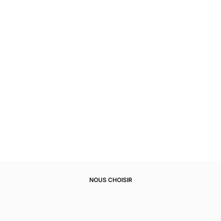
NOUS CHOISIR